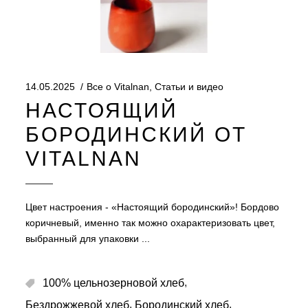
14.05.2025
Все о Vitalnan
,
Статьи и видео
НАСТОЯЩИЙ
БОРОДИНСКИЙ ОТ
VITALNAN
Цвет настроения - «Настоящий бородинский»! Бордово
коричневый, именно так можно охарактеризовать цвет,
выбранный для упаковки
,
100% цельнозерновой хлеб
,
,
Бездрожжевой хлеб
Бородинский хлеб