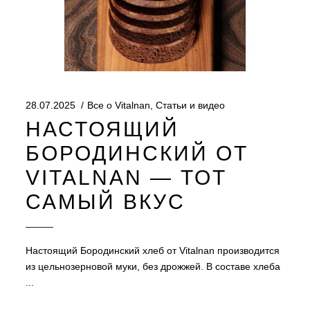
28.07.2025
Все о Vitalnan
,
Статьи и видео
НАСТОЯЩИЙ
БОРОДИНСКИЙ ОТ
VITALNAN — ТОТ
САМЫЙ ВКУС
Настоящий Бородинский хлеб от Vitalnan производится
из цельнозерновой муки, без дрожжей. В составе хлеба