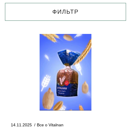
ФИЛЬТР
14.11.2025
Все о Vitalnan