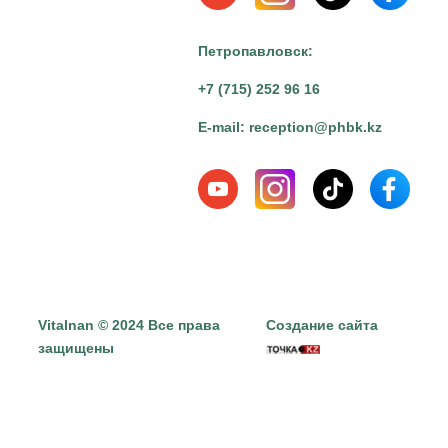
Петропавловск:
+7 (715) 252 96 16
E-mail:
reception@phbk.kz
Vitalnan © 2024 Все права
Создание сайта
защищены