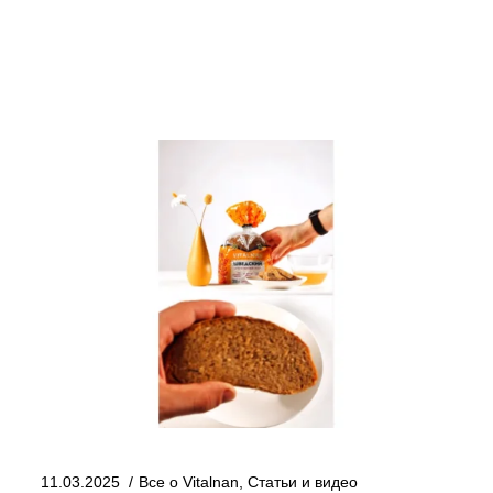
11.03.2025
Все о Vitalnan
,
Статьи и видео