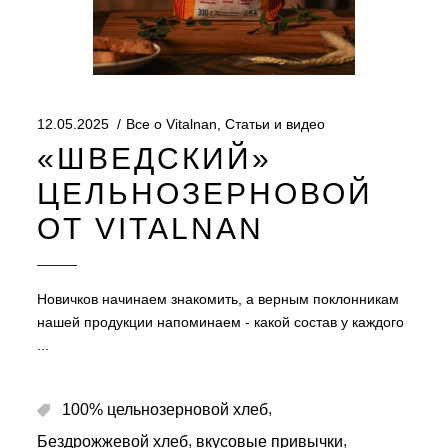
12.05.2025
Все о Vitalnan
,
Статьи и видео
«ШВЕДСКИЙ»
ЦЕЛЬНОЗЕРНОВОЙ
ОТ VITALNAN
Новичков начинаем знакомить, а верным поклонникам
нашей продукции напоминаем - какой состав у каждого
,
100% цельнозерновой хлеб
,
,
Бездрожжевой хлеб
вкусовые привычки