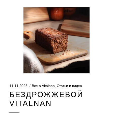
11.11.2025
Все о Vitalnan
,
Статьи и видео
БЕЗДРОЖЖЕВОЙ
VITALNAN