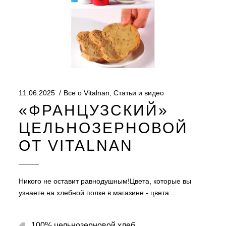
11.06.2025
Все о Vitalnan
,
Статьи и видео
«ФРАНЦУЗСКИЙ»
ЦЕЛЬНОЗЕРНОВОЙ
ОТ VITALNAN
Никого не оставит равнодушным!Цвета, которые вы
узнаете на хлебной полке в магазине - цвета
,
100% цельнозерновой хлеб