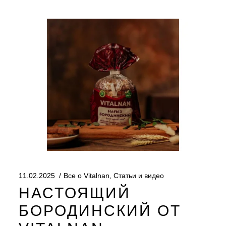
11.02.2025
Все о Vitalnan
,
Статьи и видео
НАСТОЯЩИЙ
БОРОДИНСКИЙ ОТ