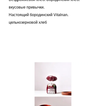
,
вкусовые привычки
,
Настоящий бородинский Vitalnan
цельнозерновой хлеб