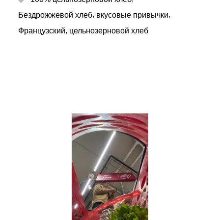
,
,
Бездрожжевой хлеб
вкусовые привычки
,
Французский
цельнозерновой хлеб