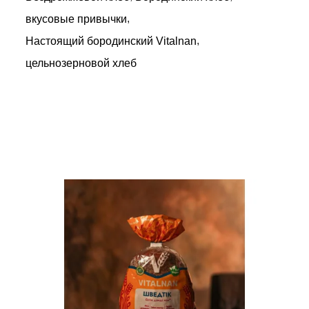
,
вкусовые привычки
,
Настоящий бородинский Vitalnan
цельнозерновой хлеб