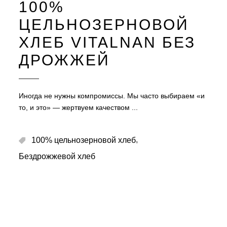
100%
ЦЕЛЬНОЗЕРНОВОЙ
ХЛЕБ VITALNAN БЕЗ
ДРОЖЖЕЙ
Иногда не нужны компромиссы. Мы часто выбираем «и
то, и это» — жертвуем качеством
,
100% цельнозерновой хлеб
Бездрожжевой хлеб