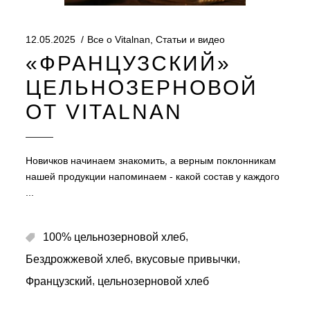
12.05.2025
Все о Vitalnan
,
Статьи и видео
«ФРАНЦУЗСКИЙ»
ЦЕЛЬНОЗЕРНОВОЙ
ОТ VITALNAN
Новичков начинаем знакомить, а верным поклонникам
нашей продукции напоминаем - какой состав у каждого
,
100% цельнозерновой хлеб
,
,
Бездрожжевой хлеб
вкусовые привычки
,
Французский
цельнозерновой хлеб