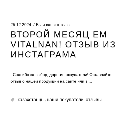
25.12.2024
Вы и ваши отзывы
ВТОРОЙ МЕСЯЦ ЕМ
VITALNAN! ОТЗЫВ ИЗ
ИНСТАГРАМА
Спасибо за выбор, дорогие покупатели! Оставляйте
отзыв о нашей продукции на сайте или в
,
,
казахстанцы
наши покупатели
отзывы