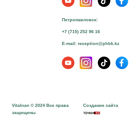
Петропавловск:
+7 (715) 252 96 16
E-mail:
reception@phbk.kz
Vitalnan © 2024 Все права
Создание сайта
защищены