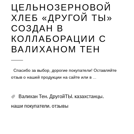
ЦЕЛЬНОЗЕРНОВОЙ
ХЛЕБ «ДРУГОЙ ТЫ»
СОЗДАН В
КОЛЛАБОРАЦИИ С
ВАЛИХАНОМ ТЕН
Спасибо за выбор, дорогие покупатели! Оставляйте
отзыв о нашей продукции на сайте или в
,
,
,
Валихан Тен
ДругойТЫ
казахстанцы
,
наши покупатели
отзывы