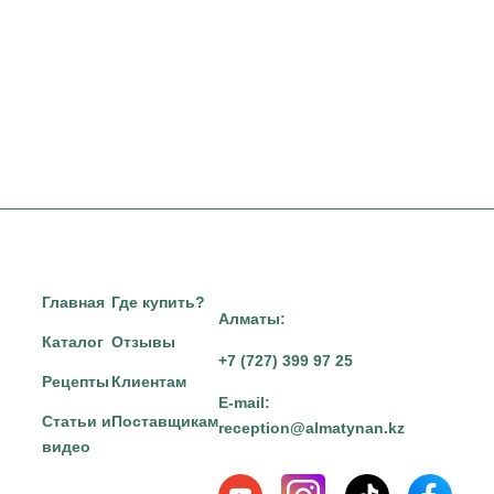
Главная
Где купить?
Алматы:
Каталог
Отзывы
+7 (727) 399 97 25
Рецепты
Клиентам
E-mail:
Статьи и
Поставщикам
reception@almatynan.kz
видео