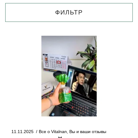
ФИЛЬТР
11.11.2025
Все о Vitalnan
,
Вы и ваши отзывы