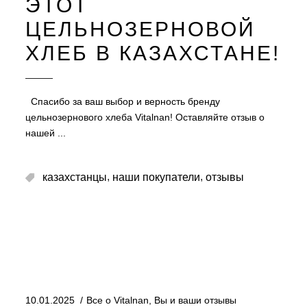
ЭТОТ
ЦЕЛЬНОЗЕРНОВОЙ
ХЛЕБ В КАЗАХСТАНЕ!
Спасибо за ваш выбор и верность бренду
цельнозернового хлеба Vitalnan! Оставляйте отзыв о
нашей
,
,
казахстанцы
наши покупатели
отзывы
10.01.2025
Все о Vitalnan
,
Вы и ваши отзывы