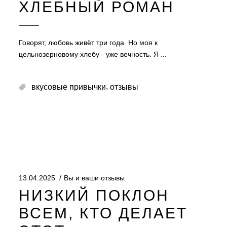
ХЛЕБНЫЙ РОМАН
Говорят, любовь живёт три года. Но моя к
цельнозерновому хлебу - уже вечность. Я
,
вкусовые привычки
отзывы
13.04.2025
Вы и ваши отзывы
НИЗКИЙ ПОКЛОН
ВСЕМ, КТО ДЕЛАЕТ