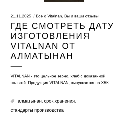
21.11.2025
Все о Vitalnan
,
Вы и ваши отзывы
ГДЕ СМОТРЕТЬ ДАТУ
ИЗГОТОВЛЕНИЯ
VITALNAN ОТ
АЛМАТЫНАН
VITALNAN - это цельное зерно, хлеб с доказанной
пользой. Продукция VITALNAN, выпускается на ХБК
,
,
алматынан
срок хранения
стандарты производства