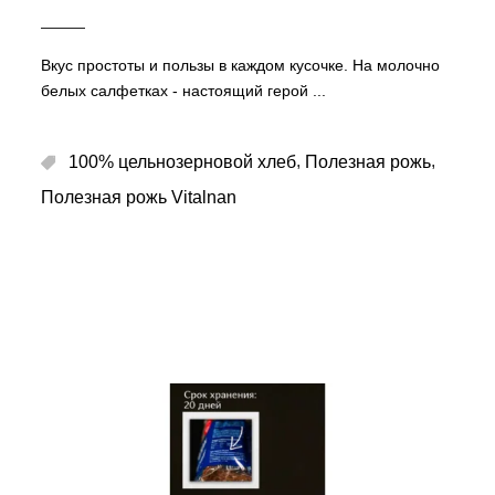
Вкус простоты и пользы в каждом кусочке. На молочно
белых салфетках - настоящий герой
,
,
100% цельнозерновой хлеб
Полезная рожь
Полезная рожь Vitalnan