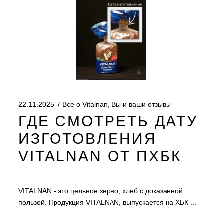
22.11.2025
Все о Vitalnan
,
Вы и ваши отзывы
ГДЕ СМОТРЕТЬ ДАТУ
ИЗГОТОВЛЕНИЯ
VITALNAN ОТ ПХБК
VITALNAN - это цельное зерно, хлеб с доказанной
пользой. Продукция VITALNAN, выпускается на ХБК