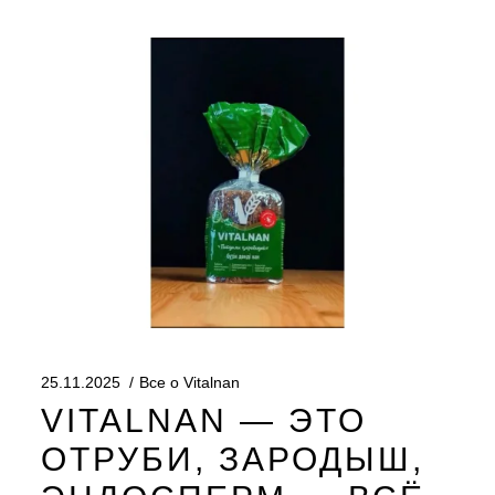
25.11.2025
Все о Vitalnan
VITALNAN — ЭТО
ОТРУБИ, ЗАРОДЫШ,