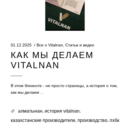
01.12.2025
Все о Vitalnan
,
Статьи и видео
КАК МЫ ДЕЛАЕМ
VITALNAN
В этом блокноте - не просто страницы, а история о том,
как мы делаем
,
,
алматынан
история vitalnan
,
,
казахстанские производители
производство
пхбк