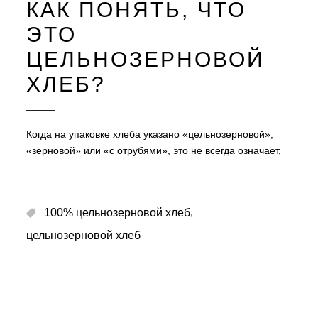
КАК ПОНЯТЬ, ЧТО
ЭТО
ЦЕЛЬНОЗЕРНОВОЙ
ХЛЕБ?
Когда на упаковке хлеба указано «цельнозерновой»,
«зерновой» или «с отрубями», это не всегда означает,
,
100% цельнозерновой хлеб
цельнозерновой хлеб