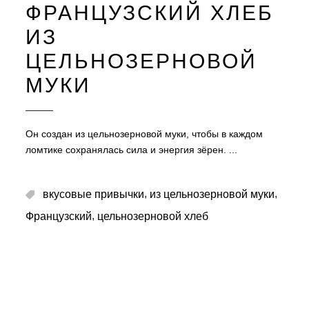
ФРАНЦУЗСКИЙ ХЛЕБ
ИЗ
ЦЕЛЬНОЗЕРНОВОЙ
МУКИ
Он создан из цельнозерновой муки, чтобы в каждом
ломтике сохранялась сила и энергия зёрен.
,
,
вкусовые привычки
из цельнозерновой муки
,
Французский
цельнозерновой хлеб