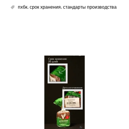
,
,
пхбк
срок хранения
стандарты производства