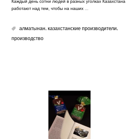
Каждый день сотни людей в разных уголках Казахстана
работают над тем, чтобы на наших
,
,
алматынан
казахстанские производители
производство