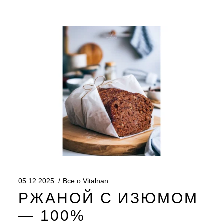
05.12.2025
Все о Vitalnan
РЖАНОЙ С ИЗЮМОМ
— 100%