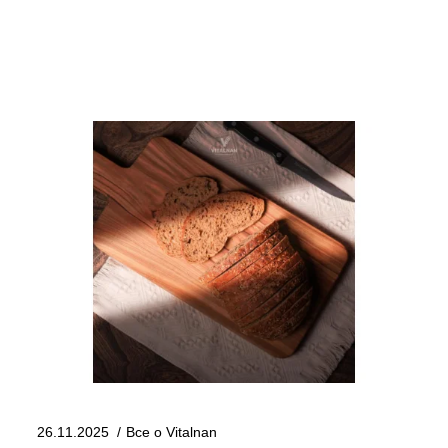
26.11.2025
Все о Vitalnan