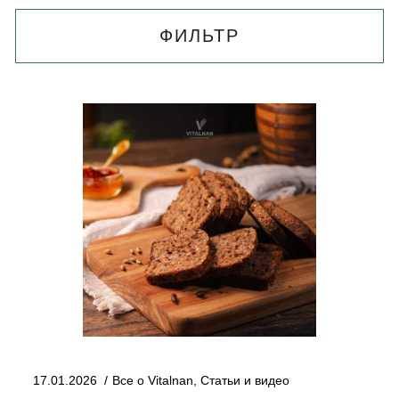
ФИЛЬТР
17.01.2026
Все о Vitalnan
,
Статьи и видео