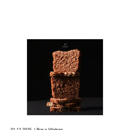
01.12.2025
Все о Vitalnan