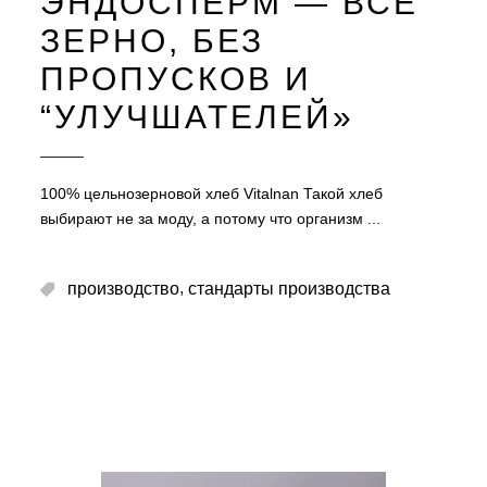
ЭНДОСПЕРМ — ВСЁ
ЗЕРНО, БЕЗ
ПРОПУСКОВ И
“УЛУЧШАТЕЛЕЙ»
100% цельнозерновой хлеб Vitalnan Такой хлеб
выбирают не за моду, а потому что организм
,
производство
стандарты производства