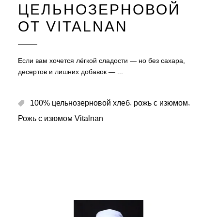
ЦЕЛЬНОЗЕРНОВОЙ
ОТ VITALNAN
Если вам хочется лёгкой сладости — но без сахара,
десертов и лишних добавок —
,
,
100% цельнозерновой хлеб
рожь с изюмом
Рожь с изюмом Vitalnan