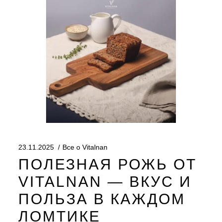
23.11.2025
Все о Vitalnan
ПОЛЕЗНАЯ РОЖЬ ОТ
VITALNAN — ВКУС И
ПОЛЬЗА В КАЖДОМ
ЛОМТИКЕ