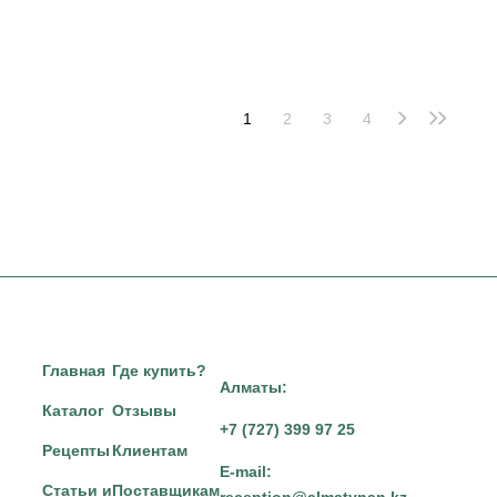
1
2
3
4
Главная
Где купить?
Алматы:
Каталог
Отзывы
+7 (727) 399 97 25
Рецепты
Клиентам
E-mail:
Статьи и
Поставщикам