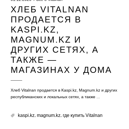
ХЛЕБ VITALNAN
ПРОДАЕТСЯ В
KASPI.KZ,
MAGNUM.KZ И
ДРУГИХ СЕТЯХ, А
ТАКЖЕ —
МАГАЗИНАХ У ДОМА
Хлеб Vitalnan продается в Kaspi.kz, Magnum.kz и других
республиканских и локальных сетях, а также
,
,
kaspi.kz
magnum.kz
где купить Vitalnan