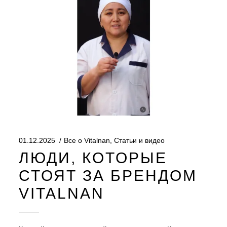
01.12.2025
Все о Vitalnan
,
Статьи и видео
ЛЮДИ, КОТОРЫЕ
СТОЯТ ЗА БРЕНДОМ
VITALNAN