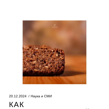
20.12.2024
Наука и СМИ
КАК