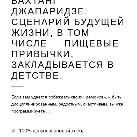
ВАХТАНГ
ДЖАПАРИДЗЕ:
СЦЕНАРИЙ БУДУЩЕЙ
ЖИЗНИ, В ТОМ
ЧИСЛЕ — ПИЩЕВЫЕ
ПРИВЫЧКИ,
ЗАКЛАДЫВАЕТСЯ В
ДЕТСТВЕ.
Если вам удается побеждать своих «демонов», и быть
дисциплинированным, радостным, счастливым, вы уже
программируете
,
100% цельнозерновой хлеб