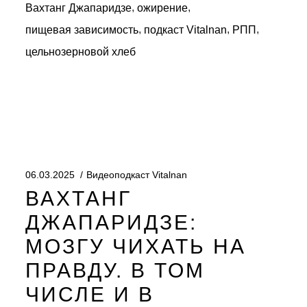
,
,
Вахтанг Джапаридзе
ожирение
,
,
,
пищевая зависимость
подкаст Vitalnan
РПП
цельнозерновой хлеб
06.03.2025
Видеоподкаст Vitalnan
ВАХТАНГ
ДЖАПАРИДЗЕ:
МОЗГУ ЧИХАТЬ НА
ПРАВДУ. В ТОМ
ЧИСЛЕ И В