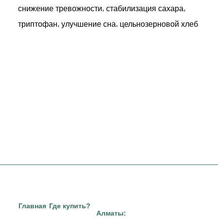
,
,
снижение тревожности
стабилизация сахара
,
,
триптофан
улучшение сна
цельнозерновой хлеб
Главная
Где купить?
Алматы: