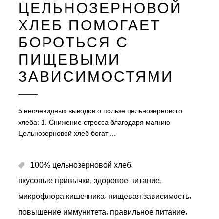
ЦЕЛЬНОЗЕРНОВОЙ
ХЛЕБ ПОМОГАЕТ
БОРОТЬСЯ С
ПИЩЕВЫМИ
ЗАВИСИМОСТЯМИ
5 неочевидных выводов о пользе цельнозернового
хлеба: 1. Снижение стресса благодаря магнию
Цельнозерновой хлеб богат
,
100% цельнозерновой хлеб
,
,
вкусовые привычки
здоровое питание
,
,
микрофлора кишечника
пищевая зависимость
,
,
повышение иммунитета
правильное питание