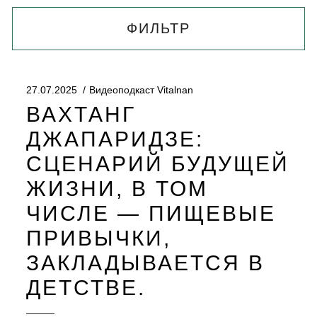
ФИЛЬТР
27.07.2025
Видеоподкаст Vitalnan
ВАХТАНГ
ДЖАПАРИДЗЕ:
СЦЕНАРИЙ БУДУЩЕЙ
ЖИЗНИ, В ТОМ
ЧИСЛЕ — ПИЩЕВЫЕ
ПРИВЫЧКИ,
ЗАКЛАДЫВАЕТСЯ В
ДЕТСТВЕ.