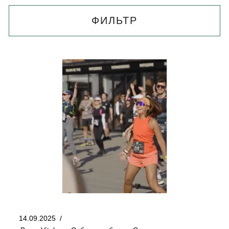
ФИЛЬТР
14.09.2025