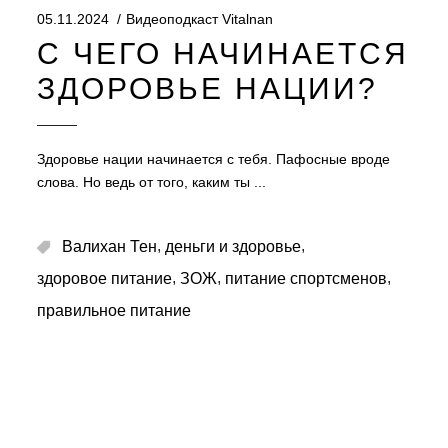
05.11.2024
Видеоподкаст Vitalnan
С ЧЕГО НАЧИНАЕТСЯ
ЗДОРОВЬЕ НАЦИИ?
Здоровье нации начинается с тебя. Пафосные вроде
слова. Но ведь от того, каким ты
,
,
Валихан Тен
деньги и здоровье
,
,
,
здоровое питание
ЗОЖ
питание спортсменов
правильное питание