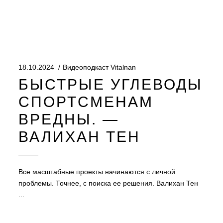
18.10.2024
Видеоподкаст Vitalnan
БЫСТРЫЕ УГЛЕВОДЫ
СПОРТСМЕНАМ
ВРЕДНЫ. —
ВАЛИХАН ТЕН
Все масштабные проекты начинаются с личной
проблемы. Точнее, с поиска ее решения. Валихан Тен