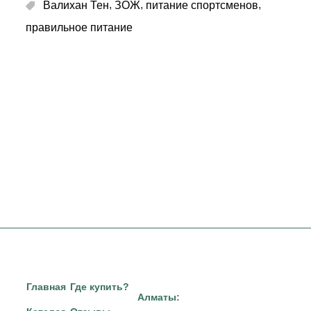
,
,
,
Валихан Тен
ЗОЖ
питание спортсменов
правильное питание
Главная
Где купить?
Алматы: