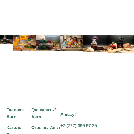
Главная
Где купить?
Almaty:
Англ
Англ
+7 (727) 399 97 25
Каталог
Отзывы Англ