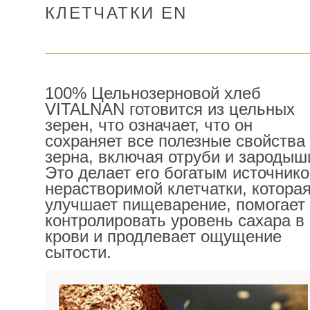
КЛЕТЧАТКИ EN
100% Цельнозерновой хлеб
VITALNAN готовится из цельных
зерен, что означает, что он
сохраняет все полезные свойства
зерна, включая отруби и зародыш
Это делает его богатым источник
нерастворимой клетчатки, котора
улучшает пищеварение, помогает
контролировать уровень сахара в
крови и продлевает ощущение
сытости.