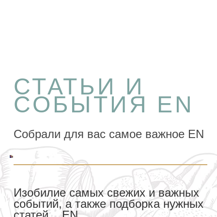
СТАТЬИ И
СОБЫТИЯ EN
Собрали для вас самое важное EN
Изобилие самых свежих и важных
событий, а также подборка нужных
статей... EN