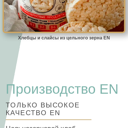
Хлебцы и слайсы из цельного зерна EN
Производство EN
ТОЛЬКО ВЫСОКОЕ
КАЧЕСТВО EN