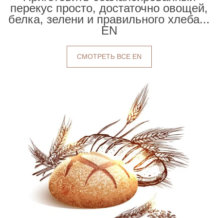
перекус просто, достаточно овощей,
белка, зелени и правильного хлеба...
EN
СМОТРЕТЬ ВСЕ EN