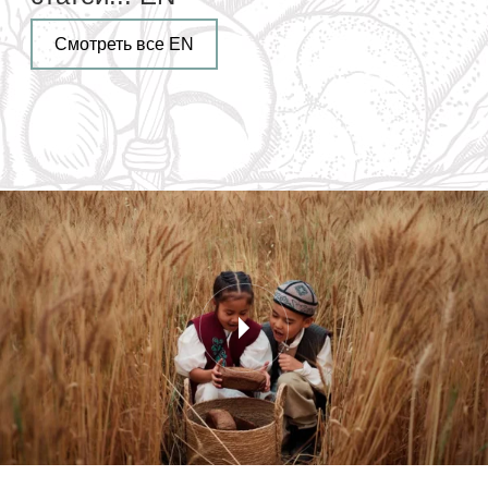
Смотреть все EN