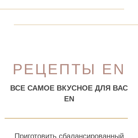
РЕЦЕПТЫ EN
ВСЕ САМОЕ ВКУСНОЕ ДЛЯ ВАС
EN
Приготовить сбалансированный