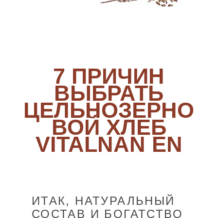
7 ПРИЧИН
ВЫБРАТЬ
ЦЕЛЬНОЗЕРНО
ВОЙ ХЛЕБ
VITALNAN EN
ИТАК, НАТУРАЛЬНЫЙ
СОСТАВ И БОГАТСТВО