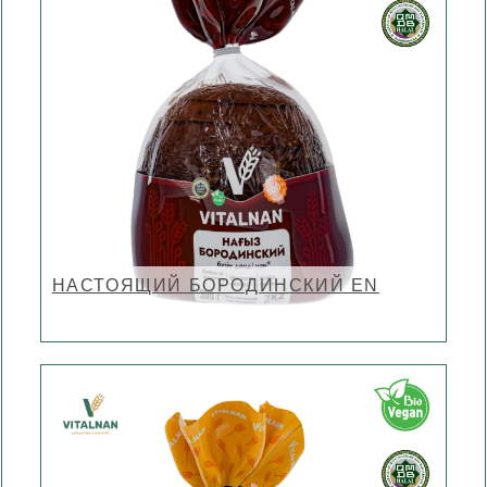
НАСТОЯЩИЙ БОРОДИНСКИЙ EN