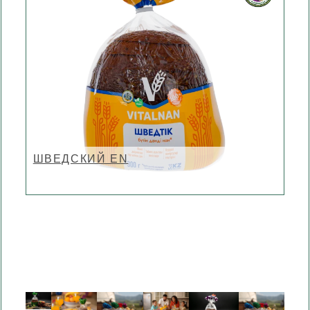
ШВЕДСКИЙ EN