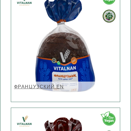
ФРАНЦУЗСКИЙ EN