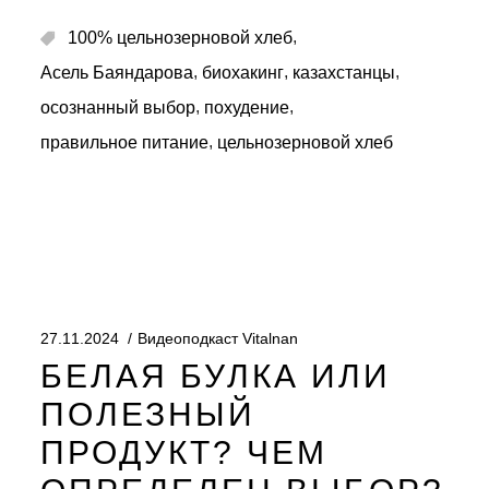
,
100% цельнозерновой хлеб
,
,
,
Асель Баяндарова
биохакинг
казахстанцы
,
,
осознанный выбор
похудение
,
правильное питание
цельнозерновой хлеб
27.11.2024
Видеоподкаст Vitalnan
БЕЛАЯ БУЛКА ИЛИ
ПОЛЕЗНЫЙ
ПРОДУКТ? ЧЕМ