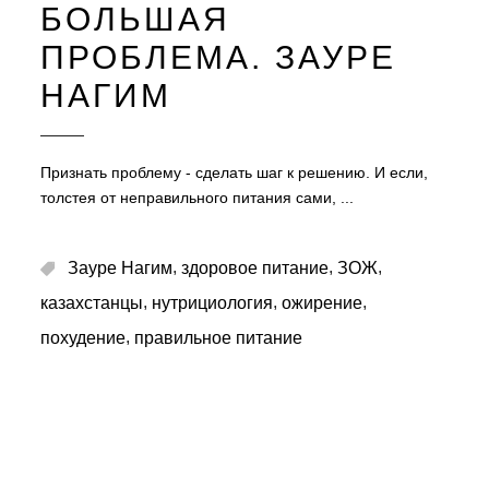
БОЛЬШАЯ
ПРОБЛЕМА. ЗАУРЕ
НАГИМ
Признать проблему - сделать шаг к решению. И если,
толстея от неправильного питания сами,
,
,
,
Зауре Нагим
здоровое питание
ЗОЖ
,
,
,
казахстанцы
нутрициология
ожирение
,
похудение
правильное питание