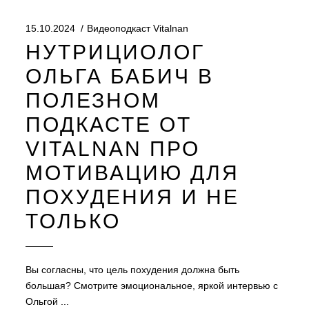
15.10.2024
Видеоподкаст Vitalnan
НУТРИЦИОЛОГ
ОЛЬГА БАБИЧ В
ПОЛЕЗНОМ
ПОДКАСТЕ ОТ
VITALNAN ПРО
МОТИВАЦИЮ ДЛЯ
ПОХУДЕНИЯ И НЕ
ТОЛЬКО
Вы согласны, что цель похудения должна быть
большая? Смотрите эмоциональное, яркой интервью с
Ольгой