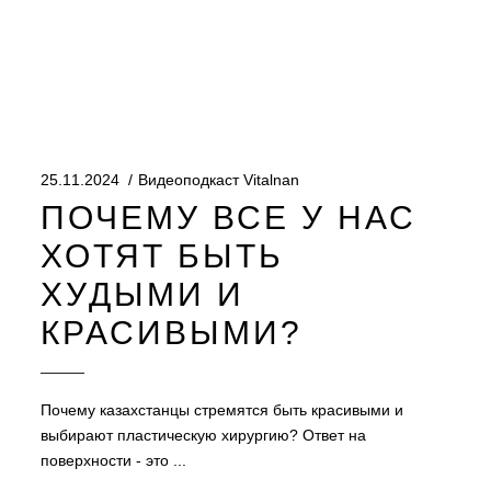
25.11.2024
Видеоподкаст Vitalnan
ПОЧЕМУ ВСЕ У НАС
ХОТЯТ БЫТЬ
ХУДЫМИ И
КРАСИВЫМИ?
Почему казахстанцы стремятся быть красивыми и
выбирают пластическую хирургию? Ответ на
поверхности - это