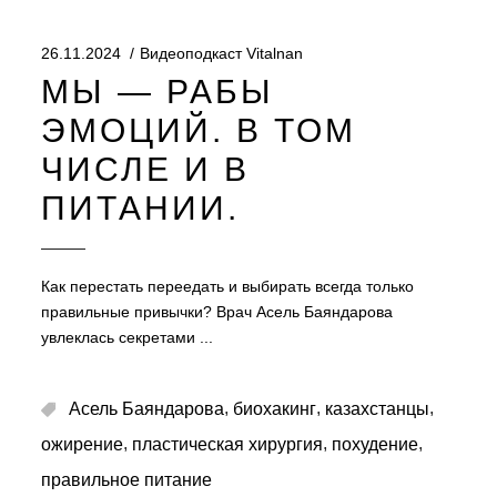
26.11.2024
Видеоподкаст Vitalnan
МЫ — РАБЫ
ЭМОЦИЙ. В ТОМ
ЧИСЛЕ И В
ПИТАНИИ.
Как перестать переедать и выбирать всегда только
правильные привычки? Врач Асель Баяндарова
увлеклась секретами
,
,
,
Асель Баяндарова
биохакинг
казахстанцы
,
,
,
ожирение
пластическая хирургия
похудение
правильное питание