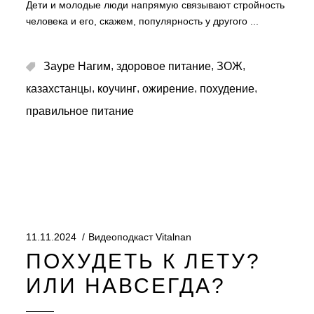
Дети и молодые люди напрямую связывают стройность
человека и его, скажем, популярность у другого
,
,
,
Зауре Нагим
здоровое питание
ЗОЖ
,
,
,
,
казахстанцы
коучинг
ожирение
похудение
правильное питание
11.11.2024
Видеоподкаст Vitalnan
ПОХУДЕТЬ К ЛЕТУ?
ИЛИ НАВСЕГДА?