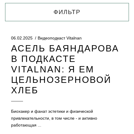
ФИЛЬТР
06.02.2025
Видеоподкаст Vitalnan
АСЕЛЬ БАЯНДАРОВА
В ПОДКАСТЕ
VITALNAN: Я ЕМ
ЦЕЛЬНОЗЕРНОВОЙ
ХЛЕБ
Биохакер и фанат эстетики и физической
привлекательности, в том числе - и активно
работающая