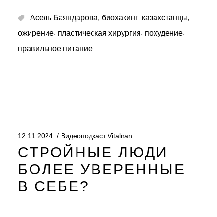
,
,
,
Асель Баяндарова
биохакинг
казахстанцы
,
,
,
ожирение
пластическая хирургия
похудение
правильное питание
12.11.2024
Видеоподкаст Vitalnan
СТРОЙНЫЕ ЛЮДИ
БОЛЕЕ УВЕРЕННЫЕ
В СЕБЕ?