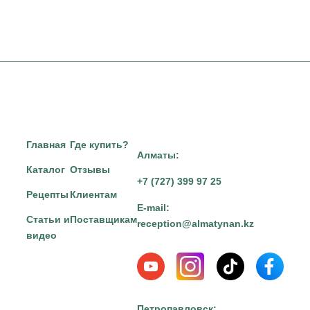
Главная
Где купить?
Алматы:
Каталог
Отзывы
+7 (727) 399 97 25
Рецепты
Клиентам
E-mail:
Статьи и
Поставщикам
reception@almatynan.kz
видео
Петропавловск: