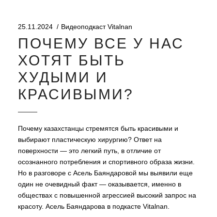
25.11.2024
Видеоподкаст Vitalnan
ПОЧЕМУ ВСЕ У НАС
ХОТЯТ БЫТЬ
ХУДЫМИ И
КРАСИВЫМИ?
Почему казахстанцы стремятся быть красивыми и
выбирают пластическую хирургию? Ответ на
поверхности — это легкий путь, в отличие от
осознанного потребления и спортивного образа жизни.
Но в разговоре с Асель Баяндаровой мы выявили еще
один не очевидный факт — оказывается, именно в
обществах с повышенной агрессией высокий запрос на
красоту. Асель Баяндарова в подкасте Vitalnan.