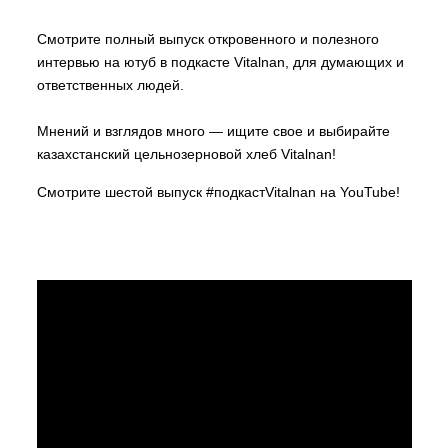
Смотрите полный выпуск откровенного и полезного
интервью на ютуб в подкасте Vitalnan, для думающих и
ответственных людей.
Мнений и взглядов много — ищите свое и выбирайте
казахстанский цельнозерновой хлеб Vitalnan!
Смотрите
шестой выпуск #подкастVitalnan на YouTube!