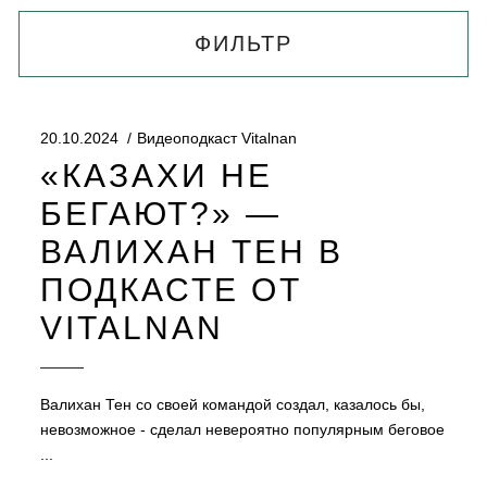
ФИЛЬТР
20.10.2024
Видеоподкаст Vitalnan
«КАЗАХИ НЕ
БЕГАЮТ?» —
ВАЛИХАН ТЕН В
ПОДКАСТЕ ОТ
VITALNAN
Валихан Тен со своей командой создал, казалось бы,
невозможное - сделал невероятно популярным беговое