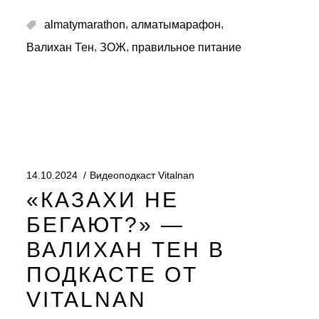
,
,
almatymarathon
алматымарафон
,
,
Валихан Тен
ЗОЖ
правильное питание
14.10.2024
Видеоподкаст Vitalnan
«КАЗАХИ НЕ
БЕГАЮТ?» —
ВАЛИХАН ТЕН В
ПОДКАСТЕ ОТ
VITALNAN