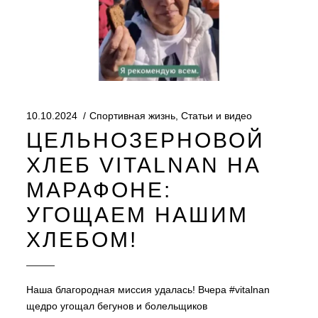
10.10.2024
Спортивная жизнь
,
Статьи и видео
ЦЕЛЬНОЗЕРНОВОЙ
ХЛЕБ VITALNAN НА
МАРАФОНЕ:
УГОЩАЕМ НАШИМ
ХЛЕБОМ!
Наша благородная миссия удалась! Вчера #vitalnan
щедро угощал бегунов и болельщиков