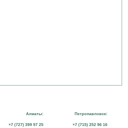
Алматы:
Петропавловск:
+7 (727) 399 97 25
+7 (715) 252 96 16