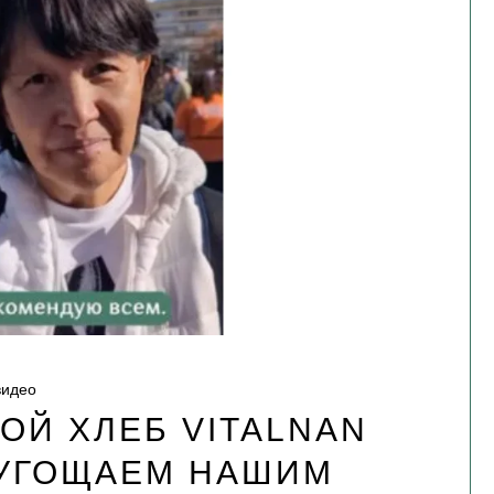
видео
ОЙ ХЛЕБ VITALNAN
 УГОЩАЕМ НАШИМ