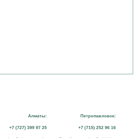
Алматы:
Петропавловск:
+7 (727) 399 97 25
+7 (715) 252 96 16