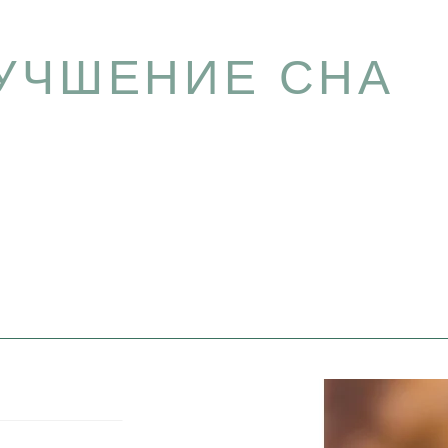
УЧШЕНИЕ СНА