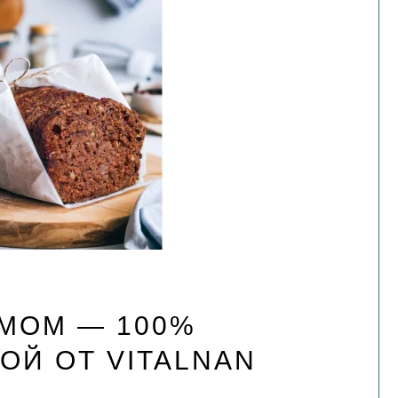
МОМ — 100%
ОЙ ОТ VITALNAN