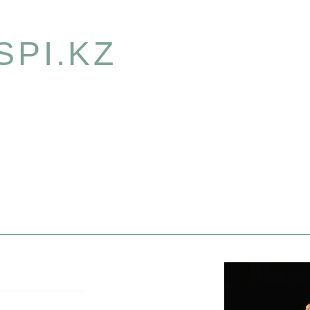
SPI.KZ