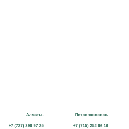
Алматы:
Петропавловск:
+7 (727) 399 97 25
+7 (715) 252 96 16