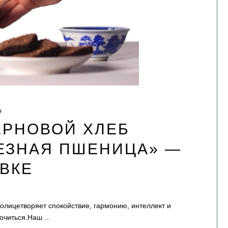
о
ЕРНОВОЙ ХЛЕБ
ЛЕЗНАЯ ПШЕНИЦА» —
ВКЕ
олицетворяет спокойствие, гармонию, интеллект и
оточиться.Наш