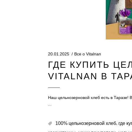
20.01.2025
Все о Vitalnan
ГДЕ КУПИТЬ Ц
VITALNAN В ТАР
Наш цельнозерновой хлеб есть в Таразе! 
,
100% цельнозерновой хлеб
где ку