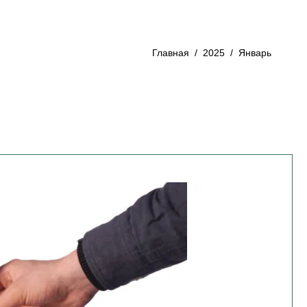
Главная
/
2025
/
Январь