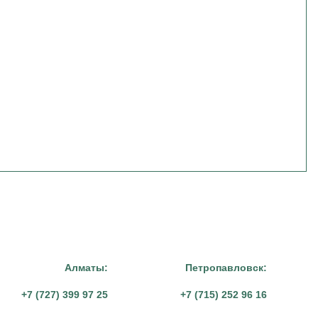
Алматы:
Петропавловск:
+7 (727) 399 97 25
+7 (715) 252 96 16