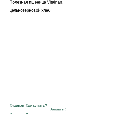
,
Полезная пшеница Vitalnan
цельнозерновой хлеб
Главная
Где купить?
Алматы: