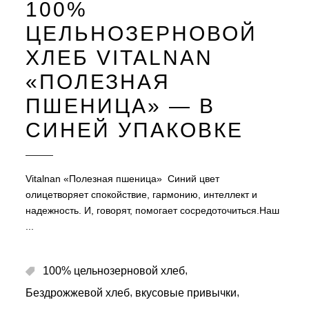
100%
ЦЕЛЬНОЗЕРНОВОЙ
ХЛЕБ VITALNAN
«ПОЛЕЗНАЯ
ПШЕНИЦА» — В
СИНЕЙ УПАКОВКЕ
Vitalnan «Полезная пшеница» Синий цвет
олицетворяет спокойствие, гармонию, интеллект и
надежность. И, говорят, помогает сосредоточиться.Наш
,
100% цельнозерновой хлеб
,
,
Бездрожжевой хлеб
вкусовые привычки