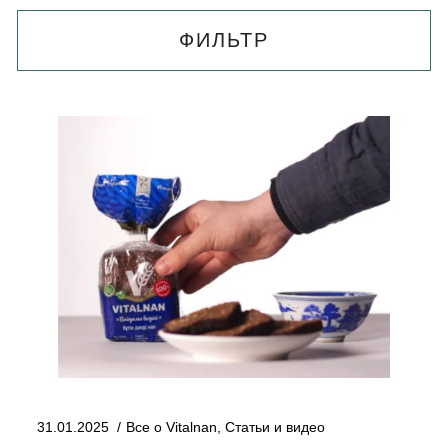
ФИЛЬТР
31.01.2025
Все о Vitalnan
,
Статьи и видео