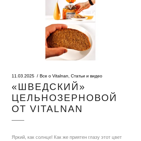
11.03.2025
Все о Vitalnan
,
Статьи и видео
«ШВЕДСКИЙ»
ЦЕЛЬНОЗЕРНОВОЙ
ОТ VITALNAN
Яркий, как солнце! Как же приятен глазу этот цвет