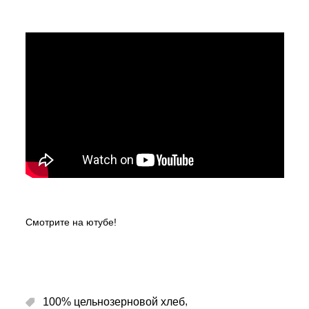
Смотрите на ютубе!
,
100% цельнозерновой хлеб