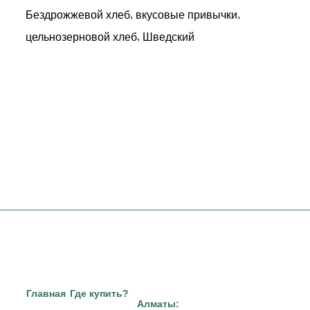
,
,
Бездрожжевой хлеб
вкусовые привычки
,
цельнозерновой хлеб
Шведский
Главная
Где купить?
Алматы: