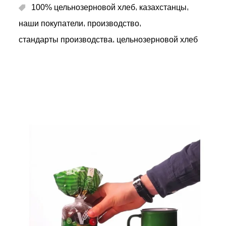
,
,
100% цельнозерновой хлеб
казахстанцы
,
,
наши покупатели
производство
,
стандарты производства
цельнозерновой хлеб