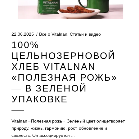
22.06.2025
Все о Vitalnan
,
Статьи и видео
100%
ЦЕЛЬНОЗЕРНОВОЙ
ХЛЕБ VITALNAN
«ПОЛЕЗНАЯ РОЖЬ»
— В ЗЕЛЕНОЙ
УПАКОВКЕ
Vitalnan «Полезная рожь» Зелёный цвет олицетворяет
природу, жизнь, гармонию, рост, обновление и
свежесть. Он ассоциируется