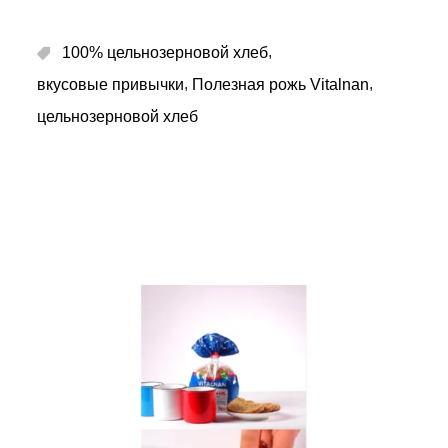
,
100% цельнозерновой хлеб
,
,
вкусовые привычки
Полезная рожь Vitalnan
цельнозерновой хлеб