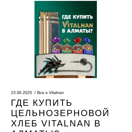
23.06.2025
Все о Vitalnan
ГДЕ КУПИТЬ
ЦЕЛЬНОЗЕРНОВОЙ
ХЛЕБ VITALNAN В