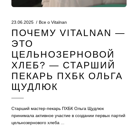
23.06.2025
Все о Vitalnan
ПОЧЕМУ VITALNAN —
ЭТО
ЦЕЛЬНОЗЕРНОВОЙ
ХЛЕБ? — СТАРШИЙ
ПЕКАРЬ ПХБК ОЛЬГА
ЩУДЛЮК
Старший мастер-пекарь ПХБК Ольга Щудлюк
принимала активное участие в создании первых партий
цельнозернового хлеба