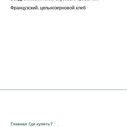
,
Французский
цельнозерновой хлеб
Главная
Где купить?