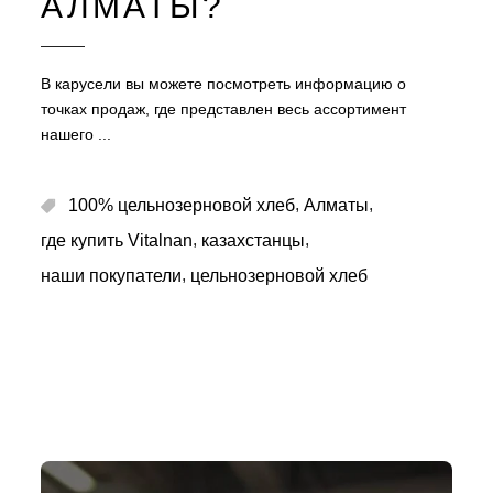
АЛМАТЫ?
В карусели вы можете посмотреть информацию о
точках продаж, где представлен весь ассортимент
нашего
,
,
100% цельнозерновой хлеб
Алматы
,
,
где купить Vitalnan
казахстанцы
,
наши покупатели
цельнозерновой хлеб