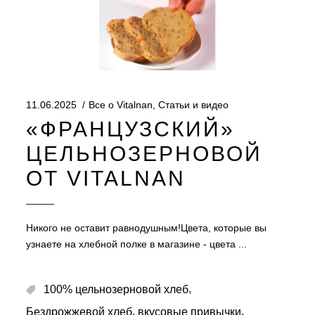
11.06.2025
Все о Vitalnan
,
Статьи и видео
«ФРАНЦУЗСКИЙ»
ЦЕЛЬНОЗЕРНОВОЙ
ОТ VITALNAN
Никого не оставит равнодушным!Цвета, которые вы
узнаете на хлебной полке в магазине - цвета
,
100% цельнозерновой хлеб
,
,
Бездрожжевой хлеб
вкусовые привычки