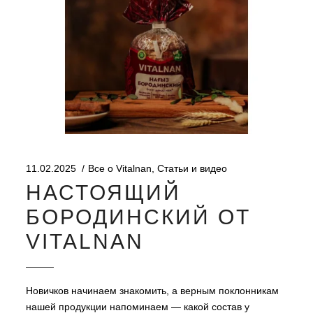
11.02.2025
Все о Vitalnan
,
Статьи и видео
НАСТОЯЩИЙ
БОРОДИНСКИЙ ОТ
VITALNAN
Новичков начинаем знакомить, а верным поклонникам
нашей продукции напоминаем — какой состав у