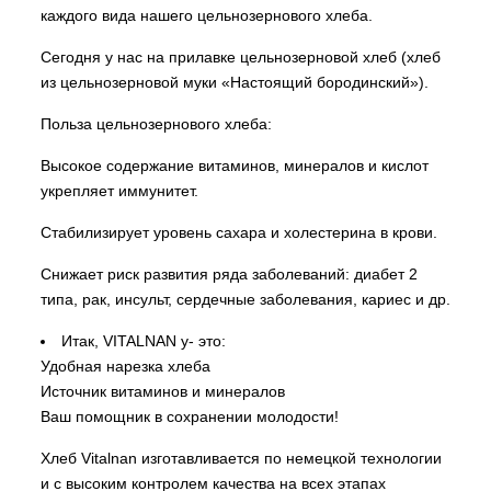
каждого вида нашего цельнозернового хлеба.
Сегодня у нас на прилавке цельнозерновой хлеб (хлеб
из цельнозерновой муки «Настоящий бородинский»).
Польза цельнозернового хлеба:
Высокое содержание витаминов, минералов и кислот
укрепляет иммунитет.
Стабилизирует уровень сахара и холестерина в крови.
Снижает риск развития ряда заболеваний: диабет 2
типа, рак, инсульт, сердечные заболевания, кариес и др.
Итак, VITALNAN у- это:
Удобная нарезка хлеба
Источник витаминов и минералов
Ваш помощник в сохранении молодости!
Хлеб Vitalnan изготавливается по немецкой технологии
и с высоким контролем качества на всех этапах