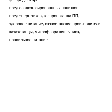
,
вред сладкогазированнных напитков
,
,
вред энергетиков
госпропаганда ПП
,
,
здоровое питание
казахстанские производители
,
,
казахстанцы
микрофлора кишечника
правильное питание