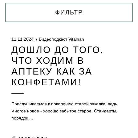
ФИЛЬТР
11.11.2024
Видеоподкаст Vitalnan
ДОШЛО ДО ТОГО,
ЧТО ХОДИМ В
АПТЕКУ КАК ЗА
КОНФЕТАМИ!
Прислушиваемся к поколению старой закалки, ведь
многое новое - хорошо забытое старое. Стандарты,
порядок
,
вред сахара