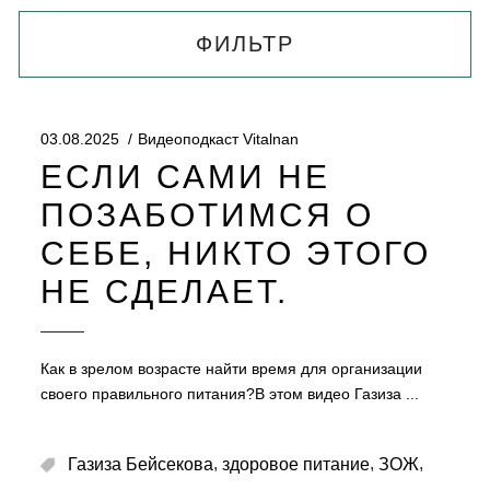
ФИЛЬТР
03.08.2025
Видеоподкаст Vitalnan
ЕСЛИ САМИ НЕ
ПОЗАБОТИМСЯ О
СЕБЕ, НИКТО ЭТОГО
НЕ СДЕЛАЕТ.
Как в зрелом возрасте найти время для организации
своего правильного питания?В этом видео Газиза
,
,
,
Газиза Бейсекова
здоровое питание
ЗОЖ