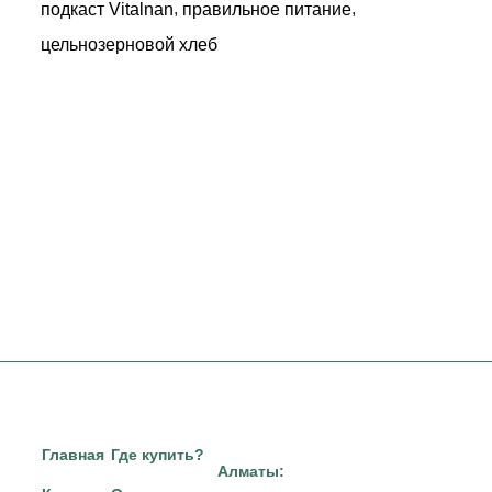
,
,
подкаст Vitalnan
правильное питание
цельнозерновой хлеб
Главная
Где купить?
Алматы: