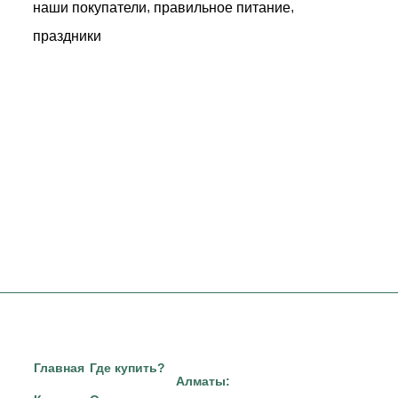
,
,
наши покупатели
правильное питание
праздники
Главная
Где купить?
Алматы: