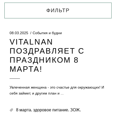
ФИЛЬТР
08.03.2025
События и будни
VITALNAN
ПОЗДРАВЛЯЕТ С
ПРАЗДНИКОМ 8
МАРТА!
Увлеченная женщина - это счастье для окружающих! И
себя займет, и другим план и
,
,
,
8 марта
здоровое питание
ЗОЖ