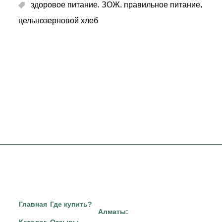
,
,
,
здоровое питание
ЗОЖ
правильное питание
цельнозерновой хлеб
Главная
Где купить?
Алматы:
Каталог
Отзывы