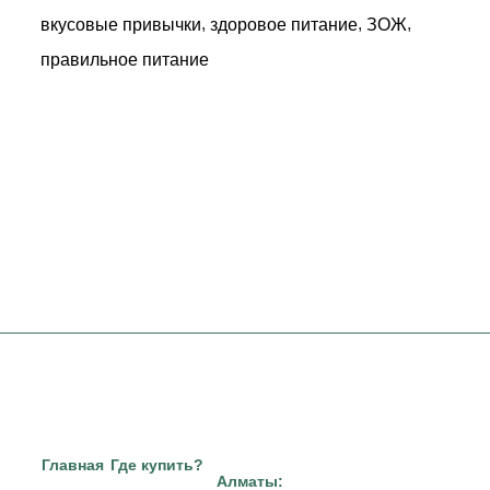
,
,
,
вкусовые привычки
здоровое питание
ЗОЖ
правильное питание
Главная
Где купить?
Алматы: