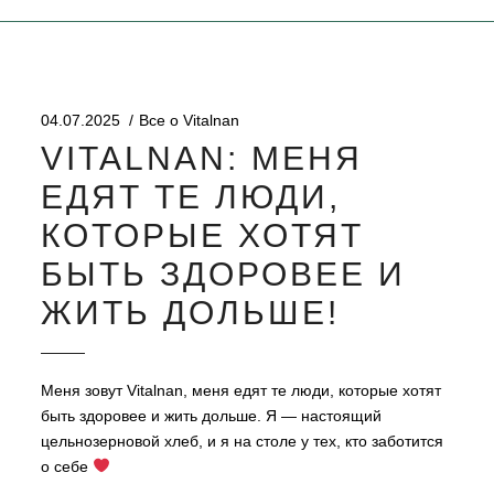
04.07.2025
Все о Vitalnan
VITALNAN: МЕНЯ
ЕДЯТ ТЕ ЛЮДИ,
КОТОРЫЕ ХОТЯТ
БЫТЬ ЗДОРОВЕЕ И
ЖИТЬ ДОЛЬШЕ!
Меня зовут Vitalnan, меня едят те люди, которые хотят
быть здоровее и жить дольше. Я — настоящий
цельнозерновой хлеб, и я на столе у тех, кто заботится
о себе