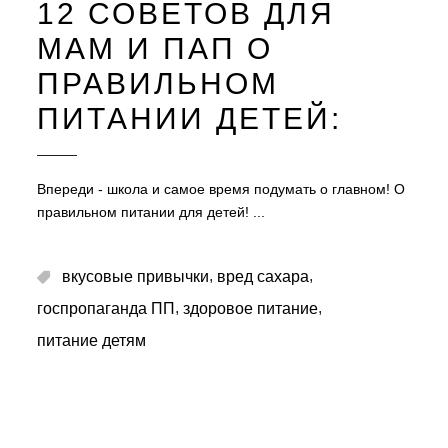
12 СОВЕТОВ ДЛЯ
МАМ И ПАП О
ПРАВИЛЬНОМ
ПИТАНИИ ДЕТЕЙ: ⠀
Впереди - школа и самое время подумать о главном! О
правильном питании для детей!
,
,
вкусовые привычки
вред сахара
,
,
госпропаганда ПП
здоровое питание
питание детям