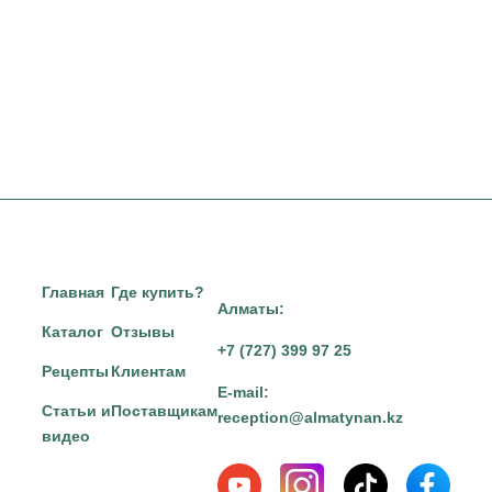
Главная
Где купить?
Алматы:
Каталог
Отзывы
+7 (727) 399 97 25
Рецепты
Клиентам
E-mail:
Статьи и
Поставщикам
reception@almatynan.kz
видео