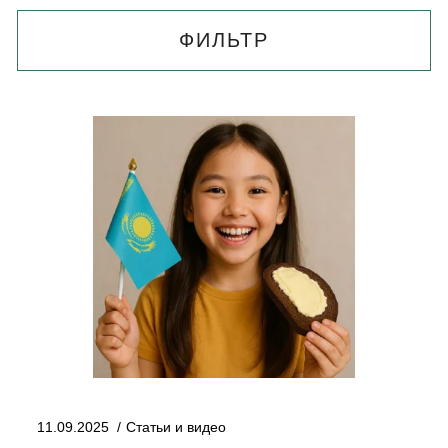
ФИЛЬТР
11.09.2025
Статьи и видео