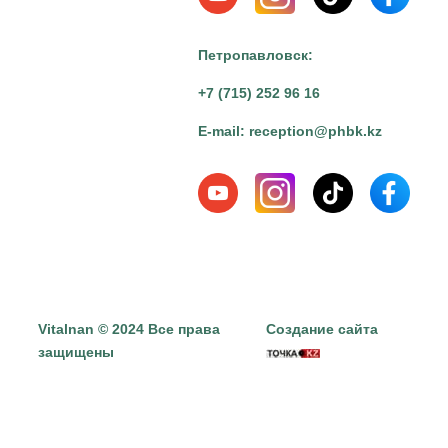
Петропавловск:
+7 (715) 252 96 16
E-mail:
reception@phbk.kz
Vitalnan © 2024 Все права
Создание сайта
защищены