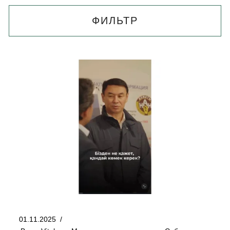
ФИЛЬТР
01.11.2025