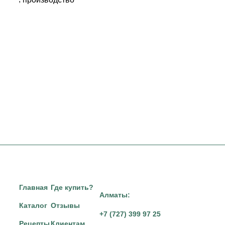
Главная
Где купить?
Алматы:
Каталог
Отзывы
+7 (727) 399 97 25
Рецепты
Клиентам