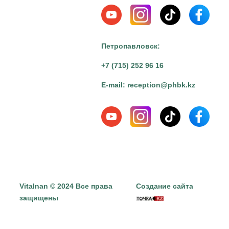
Петропавловск:
+7 (715) 252 96 16
E-mail:
reception@phbk.kz
Vitalnan © 2024 Все права
Создание сайта
защищены