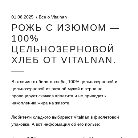
01.08.2025
Все о Vitalnan
РОЖЬ С ИЗЮМОМ —
100%
ЦЕЛЬНОЗЕРНОВОЙ
ХЛЕБ ОТ VITALNAN.
В отличие от белого хлеба, 100% цельнозерновой и
цельнозерновой из ржаной мукой и зерна не
провоцирует скачков аппетита и не приводит к
накоплению жира на животе.
Любители сладкого выбирают Vitalnan в фиолетовой
упаковке. А вот информация об его пользе: