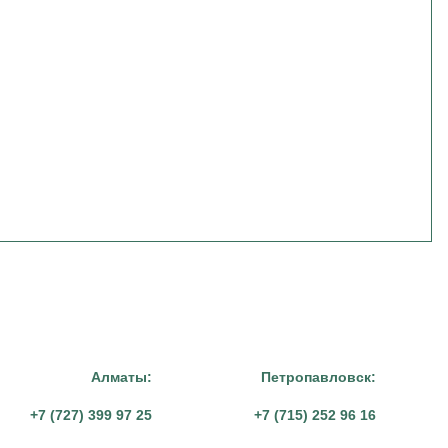
Алматы:
Петропавловск:
+7 (727) 399 97 25
+7 (715) 252 96 16