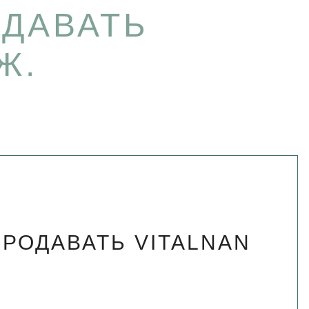
ОДАВАТЬ
Ж.
РОДАВАТЬ VITALNAN