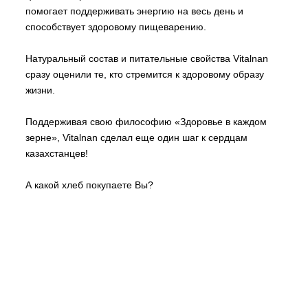
помогает поддерживать энергию на весь день и
способствует здоровому пищеварению.
Натуральный состав и питательные свойства Vitalnan
сразу оценили те, кто стремится к здоровому образу
жизни.
Поддерживая свою философию «Здоровье в каждом
зерне», Vitalnan сделал еще один шаг к сердцам
казахстанцев!
А какой хлеб покупаете Вы?