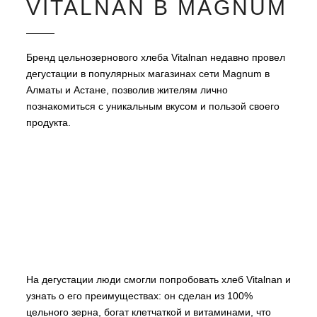
VITALNAN В MAGNUM
Бренд цельнозернового хлеба Vitalnan недавно провел
дегустации в популярных магазинах сети Magnum в
Алматы и Астане, позволив жителям лично
познакомиться с уникальным вкусом и пользой своего
продукта.
На дегустации люди смогли попробовать хлеб Vitalnan и
узнать о его преимуществах: он сделан из 100%
цельного зерна, богат клетчаткой и витаминами, что