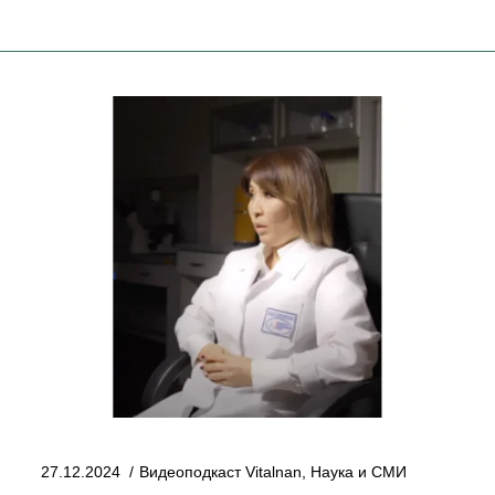
27.12.2024
Видеоподкаст Vitalnan
,
Наука и СМИ