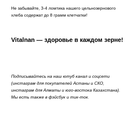
Не забывайте, 3-4 ломтика нашего цельнозернового
хлеба содержат до 8 грамм клетчатки!
Vitalnan — здоровье в каждом зерне!
Подписывайтесь на наш ютуб канал и соцсети
(
инстаграм для покупателей Астаны и СКО
,
инстаграм для Алматы и юго-востока Казахстана
).
Мы есть также в фэйсбук и тик-ток.