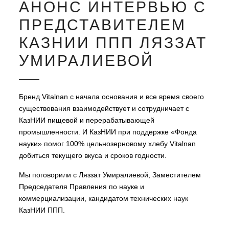
АНОНС ИНТЕРВЬЮ С
ПРЕДСТАВИТЕЛЕМ
КАЗНИИ ППП ЛЯЗЗАТ
УМИРАЛИЕВОЙ
Бренд Vitalnan с начала основания и все время своего
существования взаимодействует и сотрудничает с
КазНИИ пищевой и перерабатывающей
промышленности. И КазНИИ при поддержке «Фонда
науки» помог 100% цельнозерновому хлебу Vitalnan
добиться текущего вкуса и сроков годности.
Мы поговорили с Ляззат Умиралиевой, Заместителем
Председателя Правления по науке и
коммерциализации, кандидатом технических наук
КазНИИ ППП.