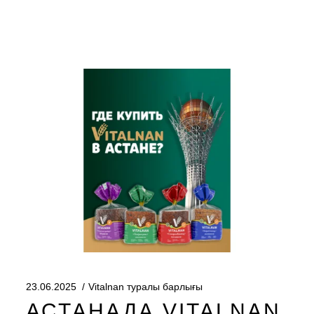
23.06.2025
Vitalnan туралы барлығы
АСТАНАДА VITALNAN