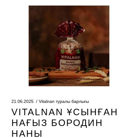
21.06.2025
Vitalnan туралы барлығы
VITALNAN ҰСЫНҒАН
НАҒЫЗ БОРОДИН
НАНЫ