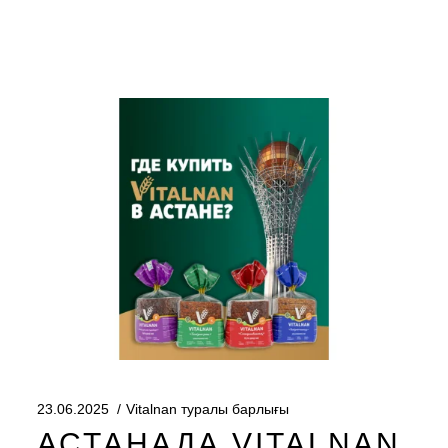
23.06.2025
Vitalnan туралы барлығы
АСТАНАДА VITALNAN