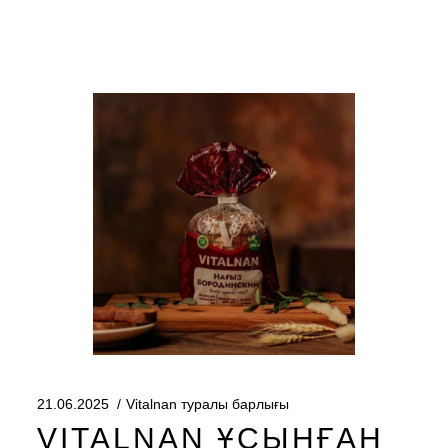
21.06.2025
Vitalnan туралы барлығы
VITALNAN ҰСЫНҒАН