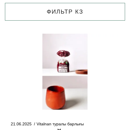
ФИЛЬТР КЗ
21.06.2025
Vitalnan туралы барлығы