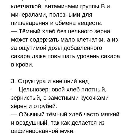
клетчаткой, витаминами группы B и
минералами, полезными для
пищеварения и обмена веществ.
— Тёмный хлеб без цельного зерна
может содержать мало клетчатки, а из-
за ощутимой дозы добавленного
сахара даже повышать уровень сахара
в крови.
3. Структура и внешний вид
— Цельнозерновой хлеб плотный,
зернистый, с заметными кусочками
зёрен и отрубей.
— Обычный тёмный хлеб часто мягкий
и воздушный, так как делается из
рафинированной муки.