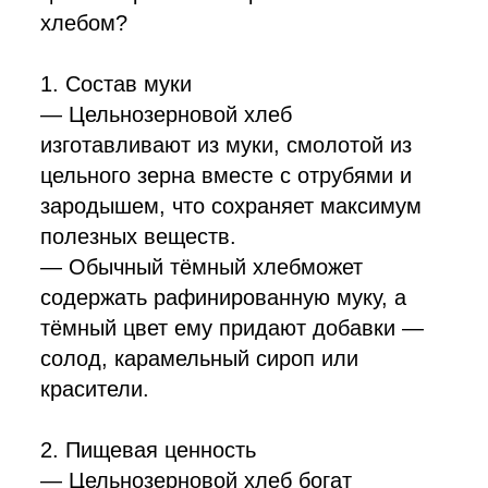
хлебом?
1. Состав муки
— Цельнозерновой хлеб
изготавливают из муки, смолотой из
цельного зерна вместе с отрубями и
зародышем, что сохраняет максимум
полезных веществ.
— Обычный тёмный хлебможет
содержать рафинированную муку, а
тёмный цвет ему придают добавки —
солод, карамельный сироп или
красители.
2. Пищевая ценность
— Цельнозерновой хлеб богат