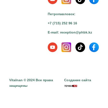
Петропавловск:
+7 (715) 252 96 16
E-mail:
reception@phbk.kz
Vitalnan © 2024 Все права
Создание сайта
защищены