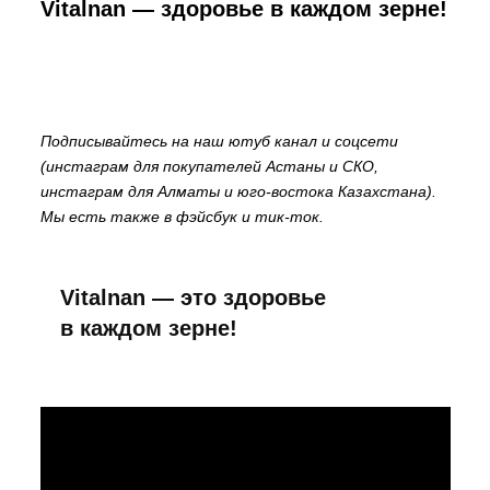
Vitalnan — здоровье в каждом зерне!
Подписывайтесь на наш ютуб канал и соцсети
(
инстаграм для покупателей Астаны и СКО
,
инстаграм для Алматы и юго-востока Казахстана
).
Мы есть также в фэйсбук и тик-ток.
Vitalnan — это здоровье
в каждом зерне!