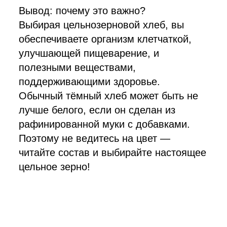
Вывод: почему это важно?
Выбирая цельнозерновой хлеб, вы
обеспечиваете организм клетчаткой,
улучшающей пищеварение, и
полезными веществами,
поддерживающими здоровье.
Обычный тёмный хлеб может быть не
лучше белого, если он сделан из
рафинированной муки с добавками.
Поэтому не ведитесь на цвет —
читайте состав и выбирайте настоящее
цельное зерно!