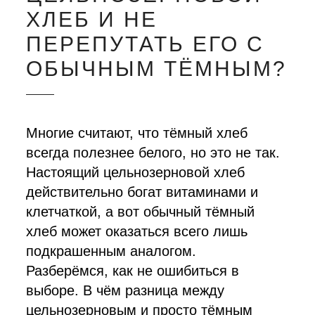
ХЛЕБ И НЕ
ПЕРЕПУТАТЬ ЕГО С
ОБЫЧНЫМ ТЁМНЫМ?
Многие считают, что тёмный хлеб
всегда полезнее белого, но это не так.
Настоящий цельнозерновой хлеб
действительно богат витаминами и
клетчаткой, а вот обычный тёмный
хлеб может оказаться всего лишь
подкрашенным аналогом.
Разберёмся, как не ошибиться в
выборе. В чём разница между
цельнозерновым и просто тёмным