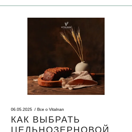
06.05.2025
Все о Vitalnan
КАК ВЫБРАТЬ
ЦЕЛЬНОЗЕРНОВОЙ