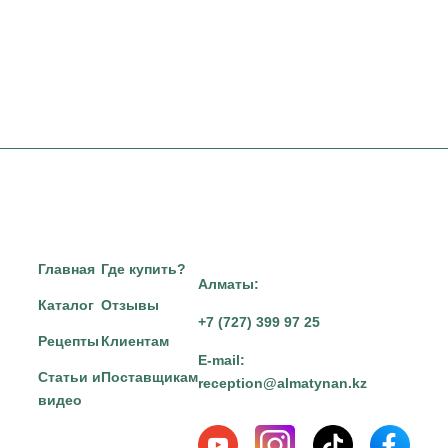
Главная
Где купить?
Алматы:
Каталог
Отзывы
+7 (727) 399 97 25
Рецепты
Клиентам
E-mail:
Статьи и
Поставщикам
reception@almatynan.kz
видео