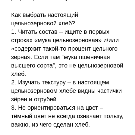
Как выбрать настоящий
цельнозерновой хлеб?
1. Читать состав – ищите в первых
строках «мука цельнозерновая» и/или
«содержит такой-то процент цельного
зерна». Если там “мука пшеничная
высшего сорта”, это не цельнозерновой
хлеб.
2. Изучать текстуру – в настоящем
цельнозерновом хлебе видны частички
зёрен и отрубей.
3. Не ориентироваться на цвет –
тёмный цвет не всегда означает пользу,
важно, из чего сделан хлеб.