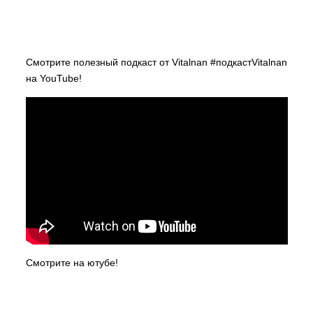
Смотрите полезный подкаст от Vitalnan
#подкастVitalnan
на YouTube!
Смотрите на ютубе!