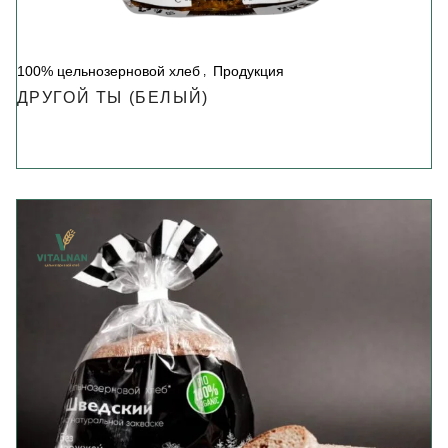
100% цельнозерновой хлеб
Продукция
ДРУГОЙ ТЫ (БЕЛЫЙ)