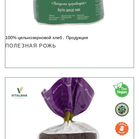
100% цельнозерновой хлеб
Продукция
ПОЛЕЗНАЯ РОЖЬ