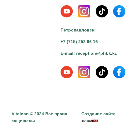
Петропавловск:
+7 (715) 252 96 16
E-mail:
reception@phbk.kz
Vitalnan © 2024 Все права
Создание сайта
защищены