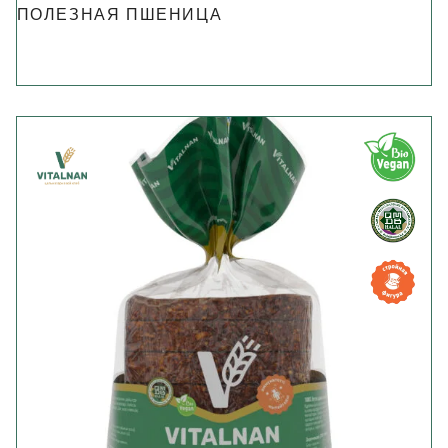
ПОЛЕЗНАЯ ПШЕНИЦА