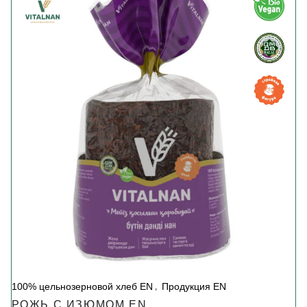
100% цельнозерновой хлеб EN
Продукция EN
РОЖЬ С ИЗЮМОМ EN