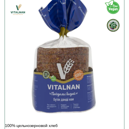
100% цельнозерновой хлеб