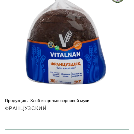
Продукция
Хлеб из цельнозерновой муки
ФРАНЦУЗСКИЙ