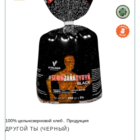
100% цельнозерновой хлеб
Продукция
ДРУГОЙ ТЫ (ЧЕРНЫЙ)