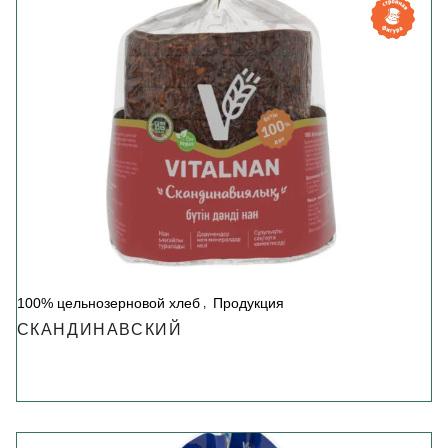
100% цельнозерновой хлеб
Продукция
СКАНДИНАВСКИЙ