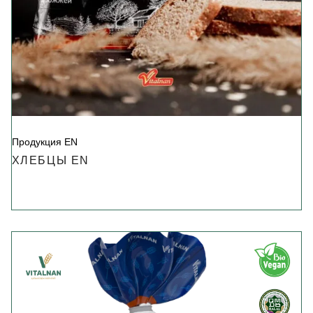
Продукция EN
ХЛЕБЦЫ EN