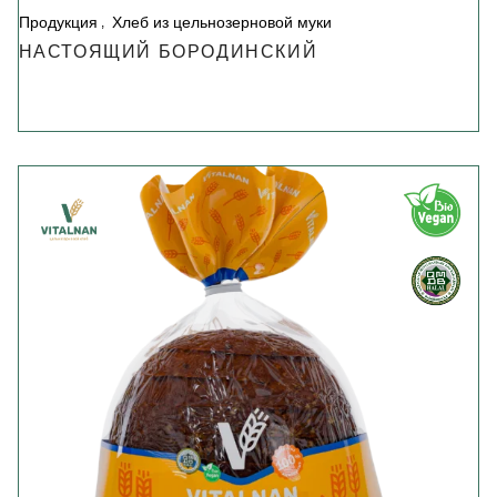
Продукция
Хлеб из цельнозерновой муки
НАСТОЯЩИЙ БОРОДИНСКИЙ