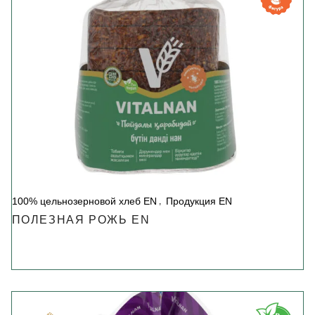
100% цельнозерновой хлеб EN
Продукция EN
ПОЛЕЗНАЯ РОЖЬ EN