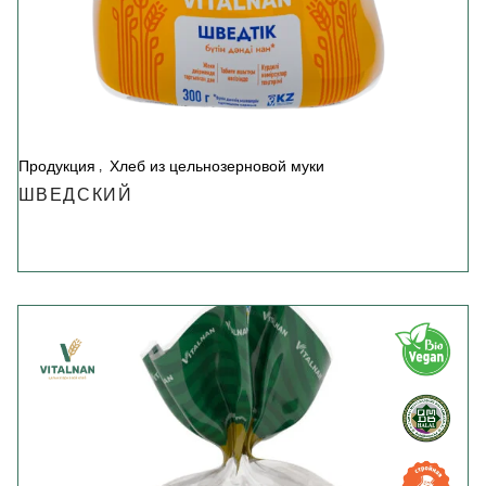
Продукция
Хлеб из цельнозерновой муки
ШВЕДСКИЙ