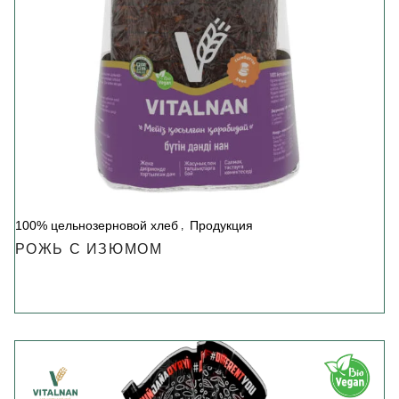
100% цельнозерновой хлеб
Продукция
РОЖЬ С ИЗЮМОМ