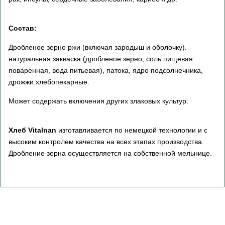
Состав:
Дробленое зерно ржи (включая зародыш и оболочку).
натуральная закваска (дробленое зерно, соль пищевая
поваренная, вода питьевая), патока, ядро подсолнечника,
дрожжи хлебопекарные.
Может содержать включения других злаковых культур.
Хлеб Vitalnan
изготавливается по немецкой технологии и с
высоким контролем качества на всех этапах производства.
Дробление зерна осуществляется на собственной мельнице.