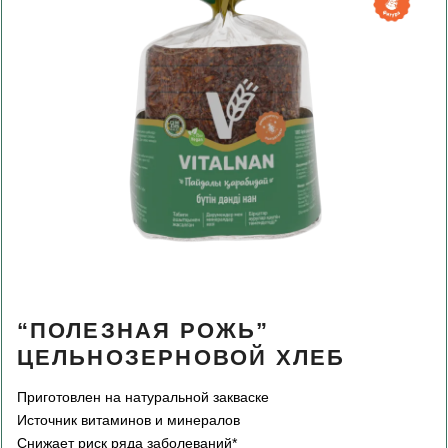
“ПОЛЕЗНАЯ РОЖЬ”
ЦЕЛЬНОЗЕРНОВОЙ ХЛЕБ
Приготовлен на натуральной закваске
Источник витаминов и минералов
Снижает риск ряда заболеваний*