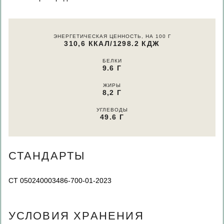
ЭНЕРГЕТИЧЕСКАЯ ЦЕННОСТЬ, НА 100 Г
310,6 ККАЛ/1298.2 КДЖ
БЕЛКИ
9.6 Г
ЖИРЫ
8,2 Г
УГЛЕВОДЫ
49.6 Г
СТАНДАРТЫ
СТ 050240003486-700-01-2023
УСЛОВИЯ ХРАНЕНИЯ