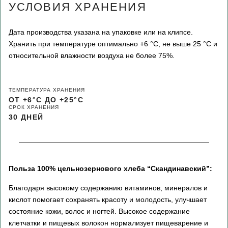
УСЛОВИЯ ХРАНЕНИЯ
Дата производства указана на упаковке или на клипсе.
Хранить при температуре оптимально +6 °С, не выше 25 °C и
относительной влажности воздуха не более 75%.
ТЕМПЕРАТУРА ХРАНЕНИЯ
ОТ +6°С ДО +25°С
СРОК ХРАНЕНИЯ
30 ДНЕЙ
Польза 100% цельнозернового хлеба “Скандинавский”:
Благодаря высокому содержанию витаминов, минералов и
кислот помогает сохранять красоту и молодость, улучшает
состояние кожи, волос и ногтей. Высокое содержание
клетчатки и пищевых волокон нормализует пищеварение и