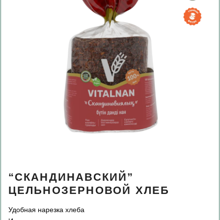
“СКАНДИНАВСКИЙ”
ЦЕЛЬНОЗЕРНОВОЙ ХЛЕБ
Удобная нарезка хлеба