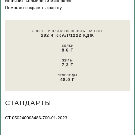
Источник витаминов и минералов
Помогает сохранять красоту
ЭНЕРГЕТИЧЕСКАЯ ЦЕННОСТЬ, НА 100 Г
292,4 ККАЛ/1222 КДЖ
БЕЛКИ
8.6 Г
ЖИРЫ
7,3 Г
УГЛЕВОДЫ
48.0 Г
СТАНДАРТЫ
СТ 050240003486-700-01-2023